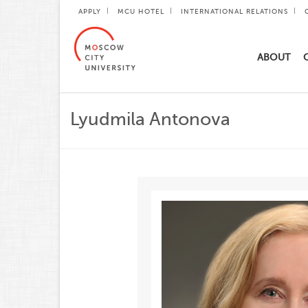
APPLY
MCU HOTEL
INTERNATIONAL RELATIONS
ABOUT
Lyudmila Antonova