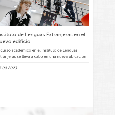
nstituto de Lenguas Extranjeras en el
uevo edificio
l curso académico en el Instituto de Lenguas
tranjeras se lleva a cabo en una nueva ubicación
6.09.2023