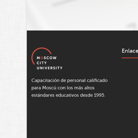
Enlace
Capacitación de personal calificado
para Moscú con los más altos
estándares educativos desde 1995.