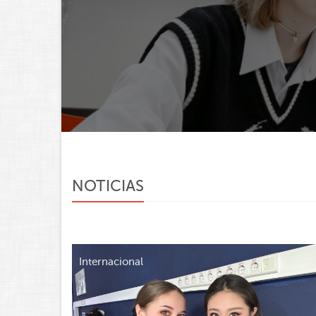
NOTICIAS
Internacional