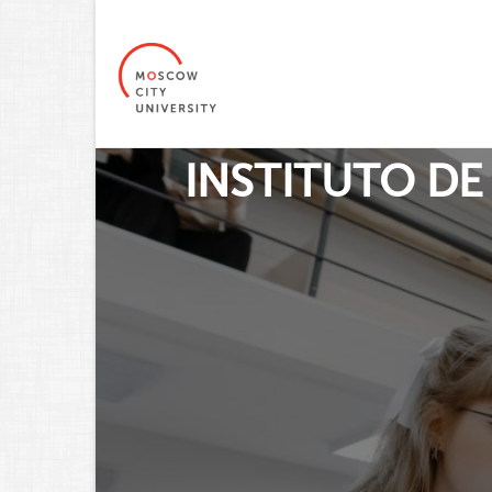
INSTITUTO DE