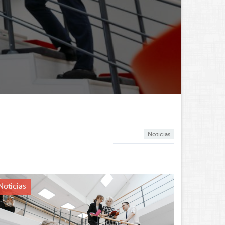
Noticias
Noticias