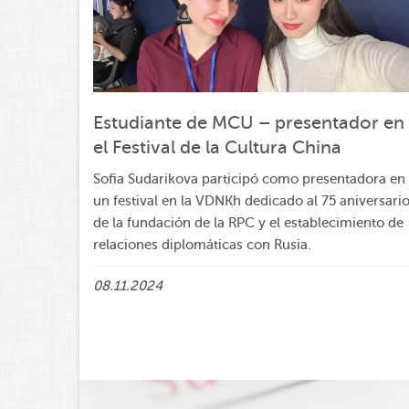
Estudiante de MCU – presentador en
el Festival de la Cultura China
Sofia Sudarikova participó como presentadora en
un festival en la VDNKh dedicado al 75 aniversari
de la fundación de la RPC y el establecimiento de
relaciones diplomáticas con Rusia.
08.11.2024