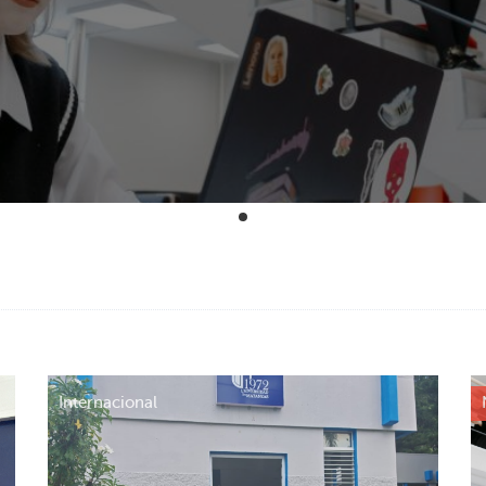
Internacional