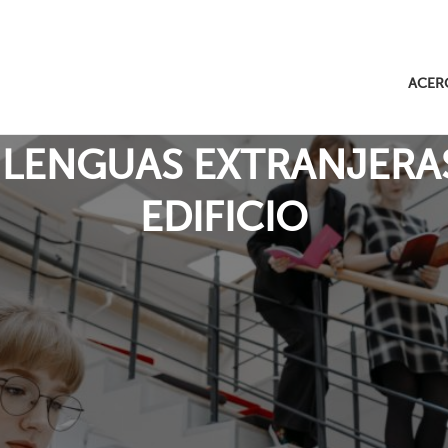
ACER
 LENGUAS EXTRANJERA
EDIFICIO