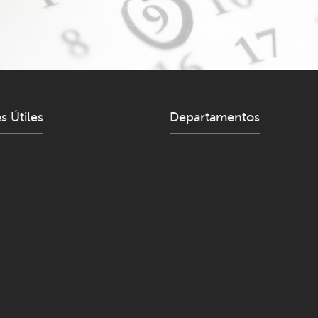
s Útiles
Departamentos