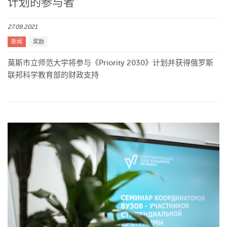
计划的参与者
27.09.2021
新闻
奖励
莫斯市立师范大学将参与《Priority 2030》计划并获得俄罗斯
联邦科学教育部的财政支持