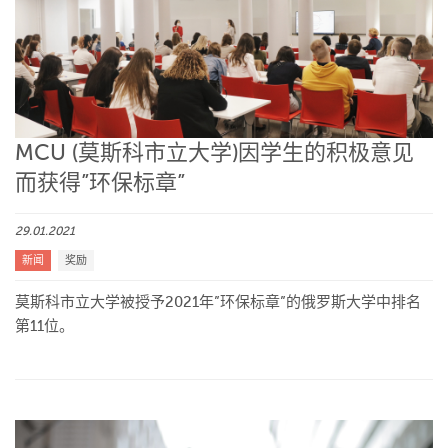
MCU (莫斯科市立大学)因学生的积极意见
而获得”环保标章”
29.01.2021
新闻
奖励
莫斯科市立大学被授予2021年”环保标章”的俄罗斯大学中排名
第11位。