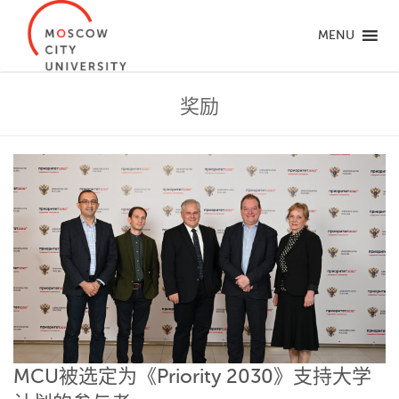
MENU
奖励
MCU被选定为《Priority 2030》支持大学