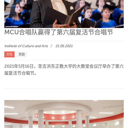
MCU合唱队赢得了第六届复活节合唱节
Institute of Culture and Arts
21.05.2021
文化
奖励
2021年5月16日，圣吉洪东正教大学的大教堂会议厅举办了第六
届复活节合唱节。