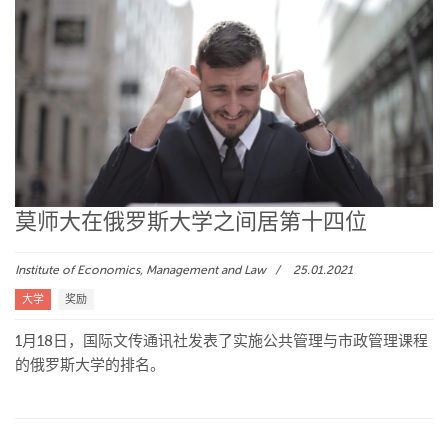
莫师大在俄罗斯大学之间居第十四位
Institute of Economics, Management and Law
25.01.2021
大学
奖励
1月18日，国际文传通讯社发表了实施公共管理与市政管理课程
的俄罗斯大学的排名。