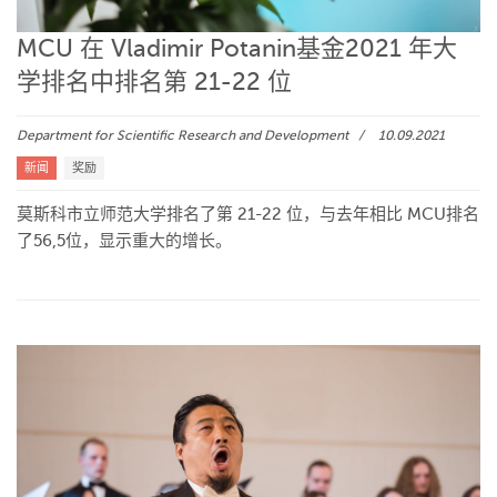
MCU 在 Vladimir Potanin基金2021 年大
学排名中排名第 21-22 位
Department for Scientific Research and Development
10.09.2021
新闻
奖励
莫斯科市立师范大学排名了第 21-22 位，与去年相比 MCU排名
了56,5位，显示重大的增长。