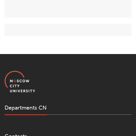
Departments CN