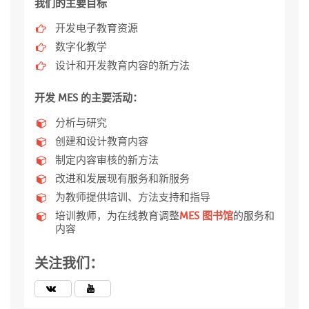
我们的主要目标
开发电子教育资源
数字化教学
设计和开发教育内容的新方法
开发 MES 的主要活动：
分析与研究
创建和设计教育内容
制定内容审核的新方法
改进和发展现有服务和新服务
为教师提供培训、方法支持和指导
培训教师，为在线教育调整
MES 图书馆
的服务和
内容
关注我们：