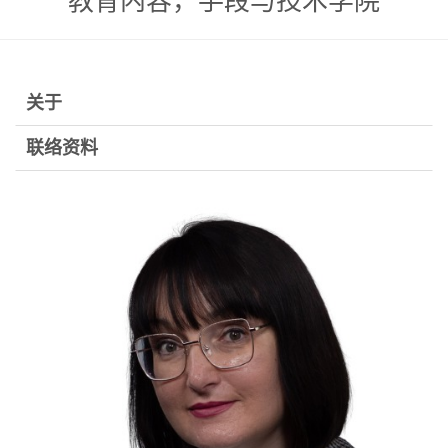
教育内容，手段与技术学院
关于
联络资料