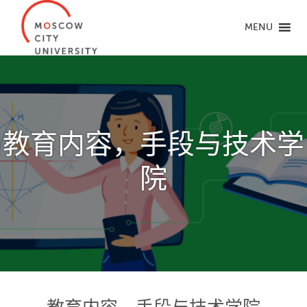
MENU
教育内容，手段与技术学
院