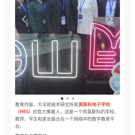
教育内容、方法和技术研究所是
莫斯科电子学校
（MES）
的官方策展人，这是一个将莫斯科的学校、
教师、学生和家长联合在一个网络中的数字教育平
台。