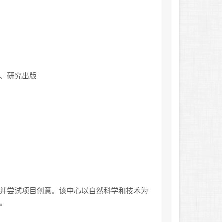
、研究出版
并尝试项目创意。该中心以自然科学和技术为
。