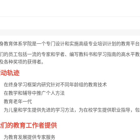
身教育体系学院是一个专门设计和实施高级专业培训计划的教育平台
们的员工包括一流的专家和学者、编写教科书和学习指南的高水平教
及各种奖项的获得者。
活动轨迹
在终身学习框架内研究针对不同年龄组的教育技术
在教学和辅导中推广个人方法
教育老年一代
为儿童和学生提供先进的学习方法，为在校学生提供职业指导，包
我们的教育工作者提供
为教育发展提供专家服务