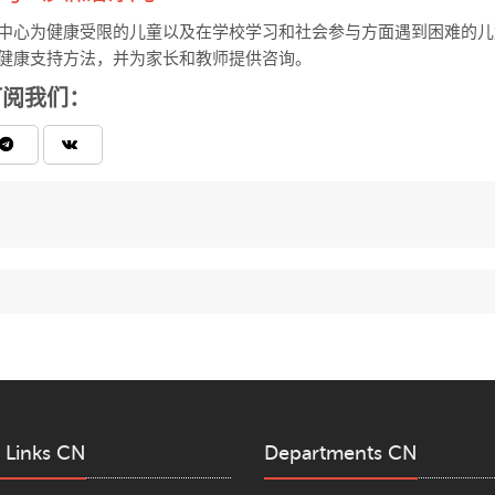
中心为健康受限的儿童以及在学校学习和社会参与方面遇到困难的儿
健康支持方法，并为家长和教师提供咨询。
订阅我们：
 Links CN
Departments CN