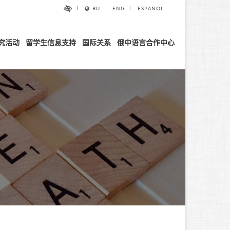
RU
ENG
ESPAÑOL
究活动
留学生信息支持
国际关系
俄中语言合作中心