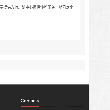
童提供支持。该中心提供诊断服务，以确定个
Contacts