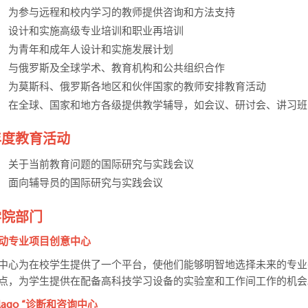
为参与远程和校内学习的教师提供咨询和方法支持
设计和实施高级专业培训和职业再培训
为青年和成年人设计和实施发展计划
与俄罗斯及全球学术、教育机构和公共组织合作
为莫斯科、俄罗斯各地区和伙伴国家的教师安排教育活动
在全球、国家和地方各级提供教学辅导，如会议、研讨会、讲习班
年度教育活动
关于当前教育问题的国际研究与实践会议
面向辅导员的国际研究与实践会议
学院部门
动专业项目创意中心
中心为在校学生提供了一个平台，使他们能够明智地选择未来的专业
点，为学生提供在配备高科技学习设备的实验室和工作间工作的机会
Blago “诊断和咨询中心