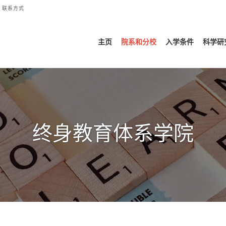
联系方式
主页
院系和分校
入学条件
科学研
终身教育体系学院