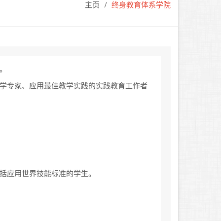
主页
终身教育体系学院
。
学专家、应用最佳教学实践的实践教育工作者
括应用世界技能标准的学生。