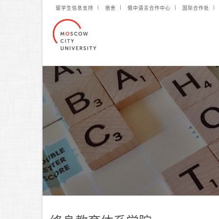
留学生信息支持
宿舍
俄中语言合作中心
国际合作处