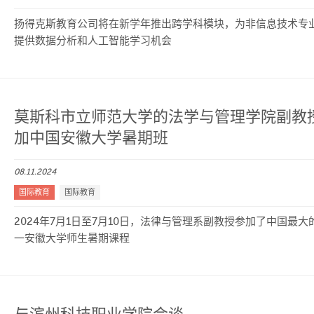
扬得克斯教育公司将在新学年推出跨学科模块，为非信息技术专
提供数据分析和人工智能学习机会
莫斯科市立师范大学的法学与管理学院副教
加中国安徽大学暑期班
08.11.2024
国际教育
国际教育
2024年7月1日至7月10日，法律与管理系副教授参加了中国最大
一安徽大学师生暑期课程