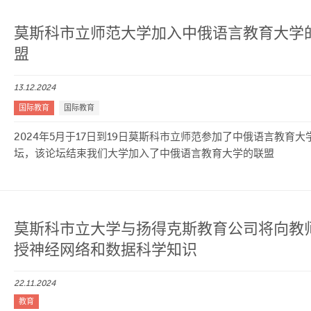
莫斯科市立师范大学加入中俄语言教育大学
盟
13.12.2024
国际教育
国际教育
2024年5月于17日到19日莫斯科市立师范参加了中俄语言教育大
坛，该论坛结束我们大学加入了中俄语言教育大学的联盟
莫斯科市立大学与扬得克斯教育公司将向教
授神经网络和数据科学知识
22.11.2024
教育