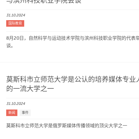
与滨州科技职业学院会谈
31.10.2024
国际教育
8月20日，自然科学与运动技术学院与滨州科技职业学院的代表
谈。
莫斯科市立师范大学是公认的培养媒体专业
的一流大学之一
31.10.2024
新闻
事件
莫斯科市立师范大学是俄罗斯媒体传播领域的顶尖大学之一