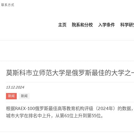
联系方式
主页
院系和分校
入学条件
科学研
莫斯科市立师范大学是俄罗斯最佳的大学之
13.12.2024
新闻
新闻
根据RAEX-100俄罗斯最佳高等教育机构评级（2024年）的数据
城市大学在排名中上升，从第61位上升到第55位。