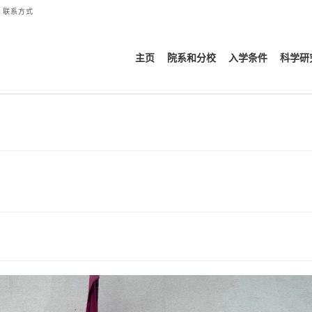
联系方式
主页
院系和分校
入学条件
科学研