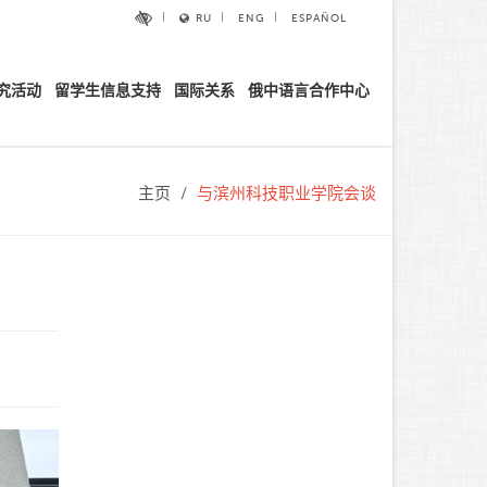
RU
ENG
ESPAÑOL
究活动
留学生信息支持
国际关系
俄中语言合作中心
主页
与滨州科技职业学院会谈