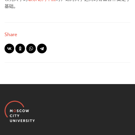
基础。
Share