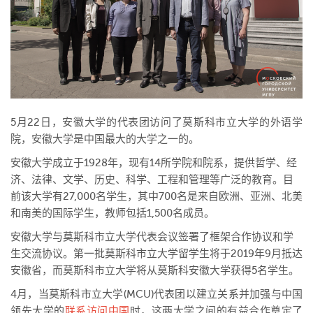
5月22日，安徽大学的代表团访问了莫斯科市立大学的外语学
院，安徽大学是中国最大的大学之一的。
安徽大学成立于1928年，现有14所学院和院系，提供哲学、经
济、法律、文学、历史、科学、工程和管理等广泛的教育。目
前该大学有27,000名学生，其中700名是来自欧洲、亚洲、北美
和南美的国际学生，教师包括1,500名成员。
安徽大学与莫斯科市立大学代表会议签署了框架合作协议和学
生交流协议。第一批莫斯科市立大学留学生将于2019年9月抵达
安徽省，而莫斯科市立大学将从莫斯科安徽大学获得5名学生。
4月，当莫斯科市立大学(MCU)代表团以建立关系并加强与中国
领先大学的
联系访问中国
时，这两大学之间的有益合作奠定了