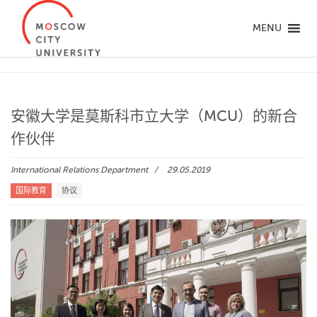
MENU
安徽大学是莫斯科市立大学（MCU）的新合
作伙伴
International Relations Department
29.05.2019
国际教育
协议