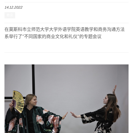
14.12.2022
教育
在莫斯科市立师范大学大学外语学院英语教学和商务沟通方法
系举行了”不同国家的商业文化和礼仪”的专题会议