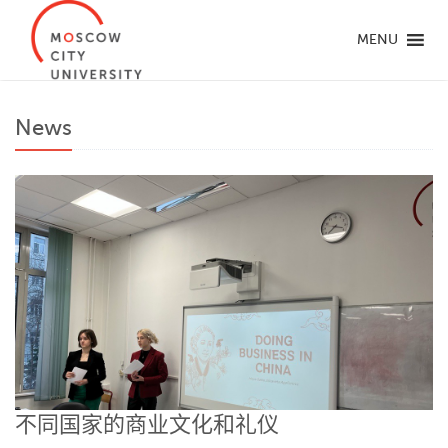
MENU
News
不同国家的商业文化和礼仪