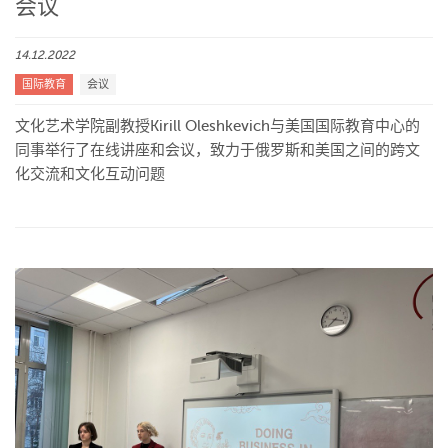
会议
14.12.2022
国际教育
会议
文化艺术学院副教授Kirill Oleshkevich与美国国际教育中心的
同事举行了在线讲座和会议，致力于俄罗斯和美国之间的跨文
化交流和文化互动问题