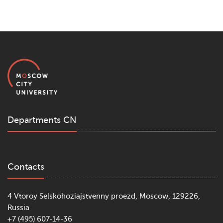
Departments CN
Contacts
4 Vtoroy Selskohoziajstvenny proezd, Moscow, 129226,
Russia
+7 (495) 607-14-36