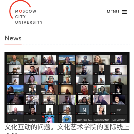
MENU
News
文化互动的问题。文化艺术学院的国际线上