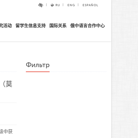
RU
ENG
ESPAÑOL
究活动
留学生信息支持
国际关系
俄中语言合作中心
Фильтр
（莫
级中获