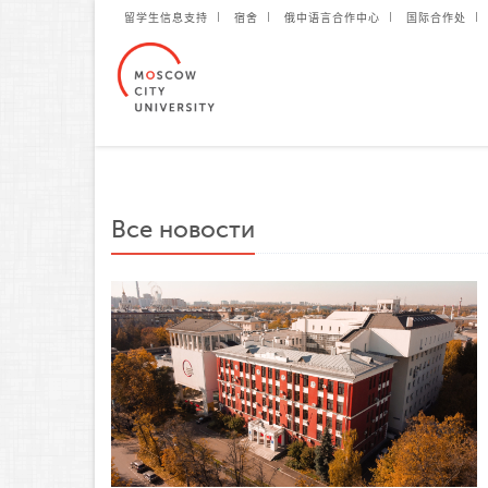
留学生信息支持
宿舍
俄中语言合作中心
国际合作处
Все новости