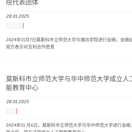
院代表团体
28.01.2025
国际教育
2024年11月7日莫斯科市立师范大学与潍坊学院进行会晤；会晤
双方表示对互利合作愿意
莫斯科市立师范大学与华中师范大学成立人
能教育中心
28.01.2025
新闻
2024年11 月6日，莫斯科市立师范大学与华中师范大学进行会晤;