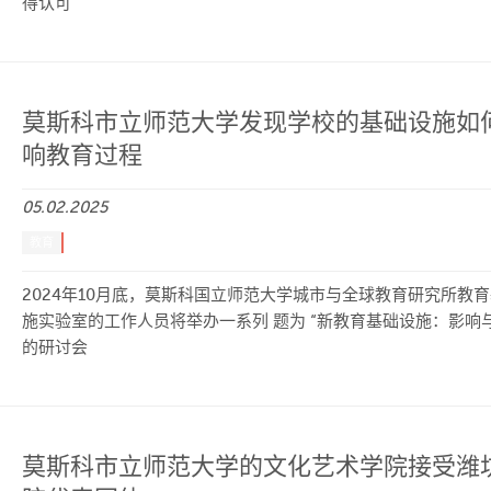
得认可
莫斯科市立师范大学发现学校的基础设施如
响教育过程
05.02.2025
教育
2024年10月底，莫斯科国立师范大学城市与全球教育研究所教
施实验室的工作人员将举办一系列 题为 “新教育基础设施：影响与
的研讨会
莫斯科市立师范大学的文化艺术学院接受潍