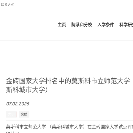
联系方式
主页
院系和分校
入学条件
科学研
金砖国家大学排名中的莫斯科市立师范大学 
斯科城市大学）
07.02.2025
大学
奖励
莫斯科市立师范大学 （莫斯科城市大学）在金砖国家大学试点评