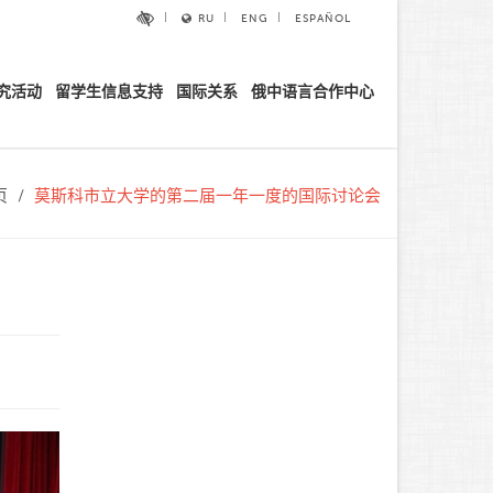
RU
ENG
ESPAÑOL
究活动
留学生信息支持
国际关系
俄中语言合作中心
页
莫斯科市立大学的第二届一年一度的国际讨论会