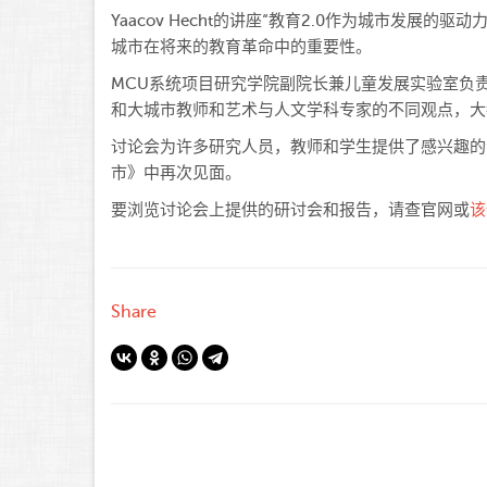
Yaacov Hecht的讲座“教育2.0作为城市发
城市在将来的教育革命中的重要性。
MCU系统项目研究学院副院长兼儿童发展实验室负
和大城市教师和艺术与人文学科专家的不同观点，大
讨论会为许多研究人员，教师和学生提供了感兴趣的
市》中再次见面。
要浏览讨论会上提供的研讨会和报告，请查官网或
该
Share