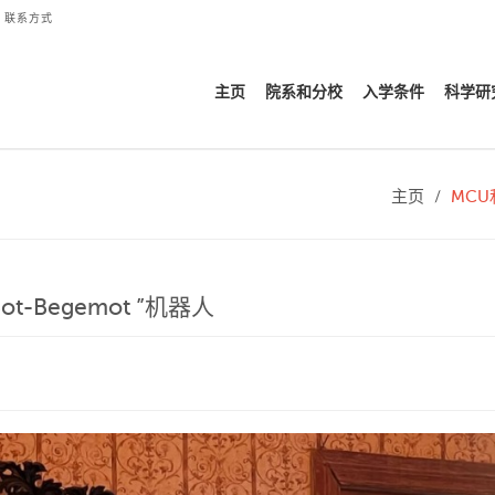
联系方式
主页
院系和分校
入学条件
科学研
主页
MCU
-Begemot ”机器人