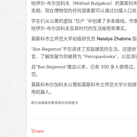
哈伊尔-布尔加科夫（Mikhail Bulgakov）
亮相，现在博物馆的任何游客都可以通过扫描入口处
学生们从公寓的虚拟 “住户 ”中创建了多条路线。
哈伊尔-布尔加科夫及其时代的生活秘密和事实。
莫斯科市立师范大学初级研究员
Natalya Zhabina
指
“Bot-Begemot“不仅讲述了苏联建筑的生活
音，了解房屋为何被称为 ”Petropavlovka”，
自“Bot-Begemot“推出以来，已有 300 
范。
莫斯科布尔加科夫公寓和莫斯科市立师范大学计划继
用机器人。
照片由莫斯科教育和科学部提交
Share