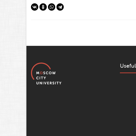
Useful