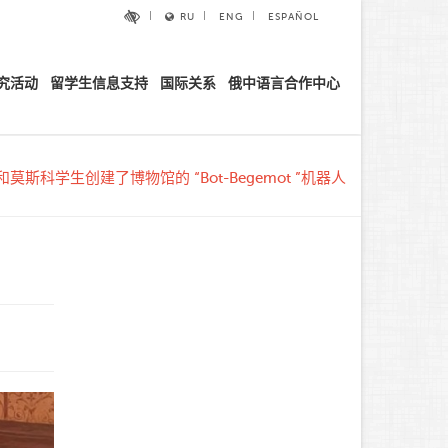
RU
ENG
ESPAÑOL
究活动
留学生信息支持
国际关系
俄中语言合作中心
和莫斯科学生创建了博物馆的 “Bot-Begemot ”机器人