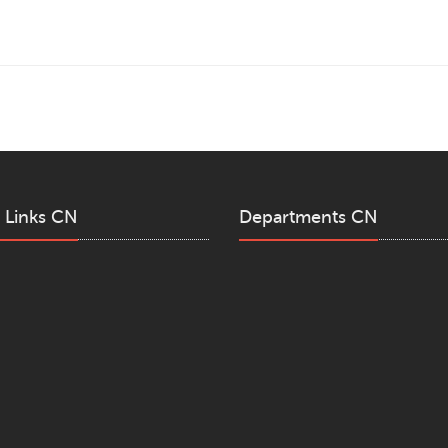
 Links CN
Departments CN