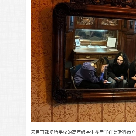
来自首都多所学校的高年级学生参与了在莫斯科市立师范大