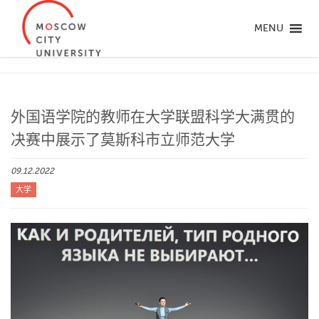
MENU
外国语学院的教师在大学联盟科学大满贯的
决赛中展示了莫斯科市立师范大学
09.12.2022
大学