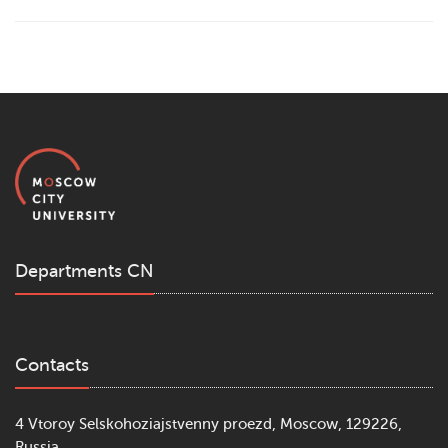
Departments CN
Contacts
4 Vtoroy Selskohoziajstvenny proezd, Moscow, 129226,
Russia