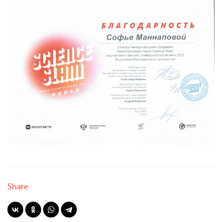
Share