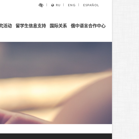
RU
ENG
ESPAÑOL
究活动
留学生信息支持
国际关系
俄中语言合作中心