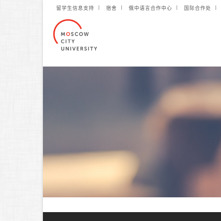
留学生信息支持
宿舍
俄中语言合作中心
国际合作处