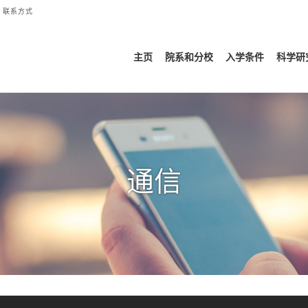
联系方式
主页
院系和分校
入学条件
科学研
通信