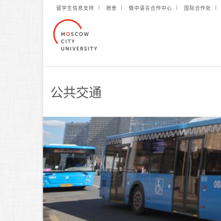
留学生信息支持
宿舍
俄中语言合作中心
国际合作处
公共交通