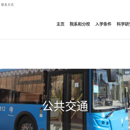
联系方式
主页
院系和分校
入学条件
科学研
公共交通