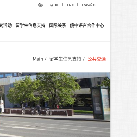
RU
ENG
ESPAÑOL
究活动
留学生信息支持
国际关系
俄中语言合作中心
Main
留学生信息支持
公共交通