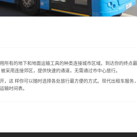
用所有的地下和地面运输工具的种类连接城市区域。到达你的终点
）被采用连接郊区，提供快速的通道，无需通过市中心旅行。
 样你可以随时选择各处旅行最方便的方式。现代出租车服务，比如 Yand
运输时间表。