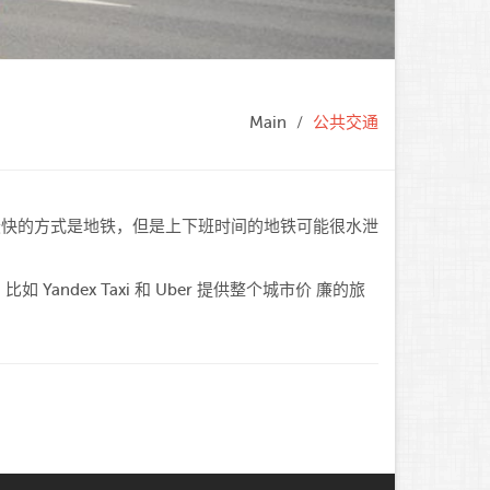
Main
公共交通
最快的方式是地铁，但是上下班时间的地铁可能很水泄
ex Taxi 和 Uber 提供整个城市价 廉的旅