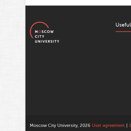
Useful
Moscow City University, 2026
User agreement
|