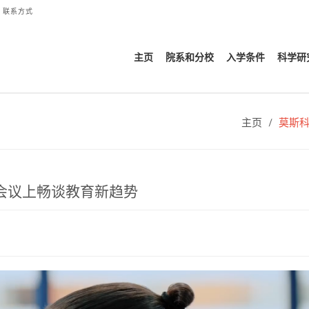
联系方式
主页
院系和分校
入学条件
科学研
主页
莫斯
会议上畅谈教育新趋势