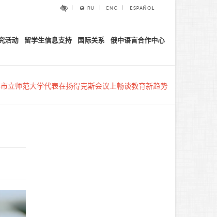
RU
ENG
ESPAÑOL
究活动
留学生信息支持
国际关系
俄中语言合作中心
科市立师范大学代表在扬得克斯会议上畅谈教育新趋势