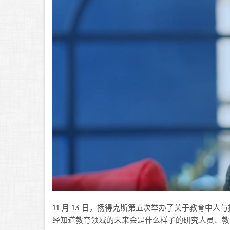
11 月 13 日，
扬得克斯
第五次举办了关于教育中人与
经知道教育领域的未来会是什么样子的研究人员、教