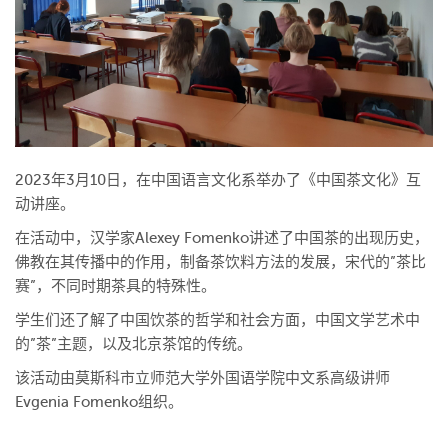
2023年3月10日，在中国语言文化系举办了《中国茶文化》互
动讲座。
在活动中，汉学家Alexey Fomenko讲述了中国茶的出现历史，
佛教在其传播中的作用，制备茶饮料方法的发展，宋代的”茶比
赛”，不同时期茶具的特殊性。
学生们还了解了中国饮茶的哲学和社会方面，中国文学艺术中
的”茶”主题，以及北京茶馆的传统。
该活动由莫斯科市立师范大学外国语学院中文系高级讲师
Evgenia Fomenko组织。