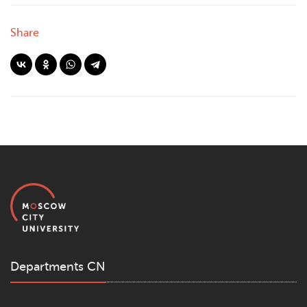
Share
Departments CN