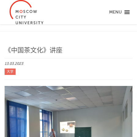
MENU
《中国茶文化》讲座
13.03.2023
大学