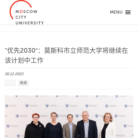
MENU
“优先2030″：莫斯科市立师范大学将继续在
该计划中工作
30.12.2022
教育
新闻