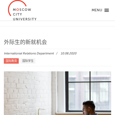
MENU
外际生的新就机会
International Relations Department
10.08.2020
国际教育
国际学生