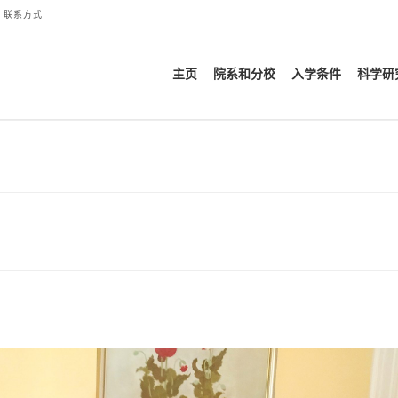
联系方式
主页
院系和分校
入学条件
科学研