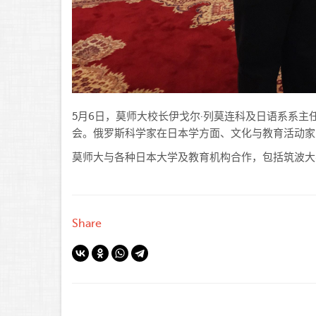
5月6日，莫
师大校长伊戈尔·列莫连科及日语系系主
会。俄罗斯科学家在日本学方面、文化与教育活动家
莫师大与各种日本大学及教育机构合作，包括筑波大
Share