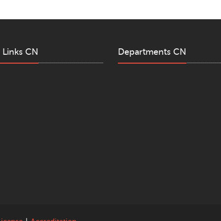
 Links CN
Departments CN