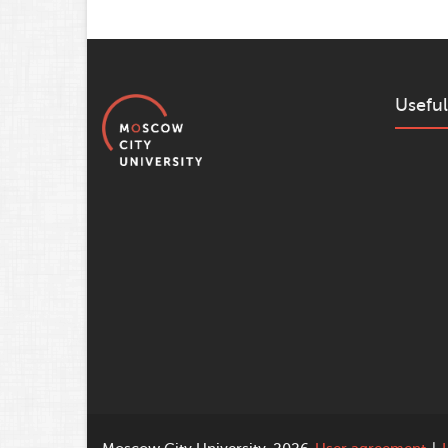
Useful