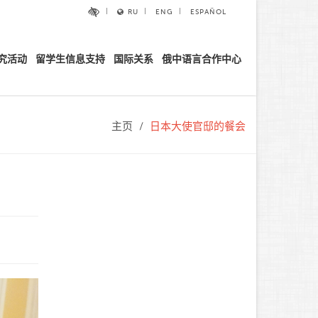
RU
ENG
ESPAÑOL
究活动
留学生信息支持
国际关系
俄中语言合作中心
主页
日本大使官邸的餐会