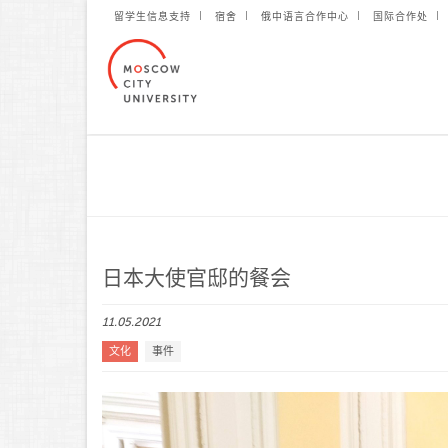
留学生信息支持
宿舍
俄中语言合作中心
国际合作处
日本大使官邸的餐会
11.05.2021
文化
事件