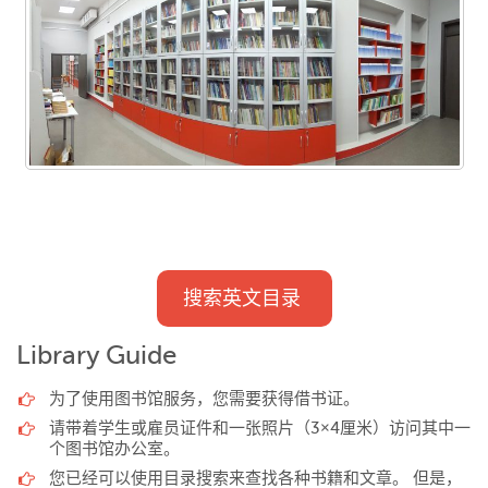
搜索英文目录
Library Guide
为了使用图书馆服务，您需要获得借书证。
请带着学生或雇员证件和一张照片（
3×4
厘米）访问其中一
个图书馆办公室。
您已经可以使用目录搜索来查找各种书籍和文章。
但是，