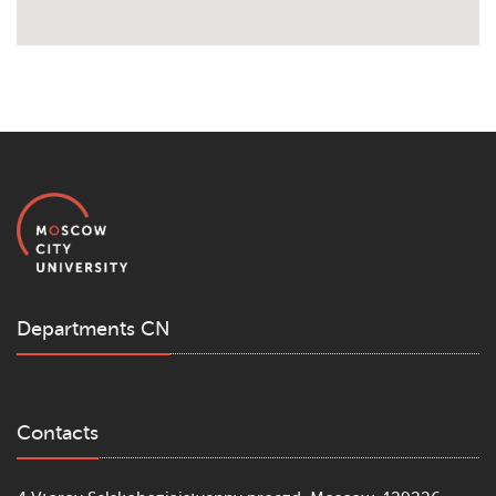
Departments CN
Contacts