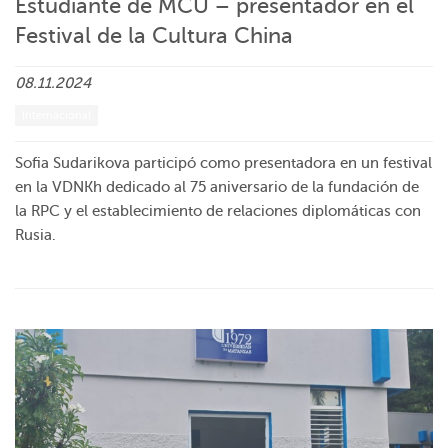
Estudiante de MCU – presentador en el
Festival de la Cultura China
08.11.2024
Internacional
Sofia Sudarikova participó como presentadora en un festival
en la VDNKh dedicado al 75 aniversario de la fundación de
la RPC y el establecimiento de relaciones diplomáticas con
Rusia.