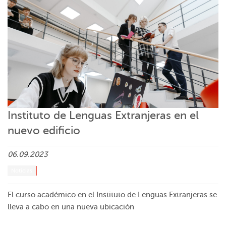
Instituto de Lenguas Extranjeras en el
nuevo edificio
06.09.2023
Noticias
El curso académico en el Instituto de Lenguas Extranjeras se
lleva a cabo en una nueva ubicación