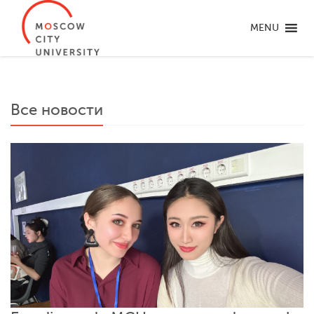
MENU
Все новости