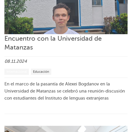
Encuentro con la Universidad de
Matanzas
08.11.2024
Internacional
Educación
En el marco de la pasantía de Alexei Bogdanov en la
Universidad de Matanzas se celebró una reunión-discusión
con estudiantes del Instituto de lenguas extranjeras