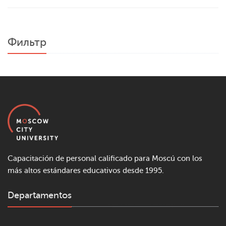
Фильтр
Capacitación de personal calificado para Moscú con los
más altos estándares educativos desde 1995.
Departamentos